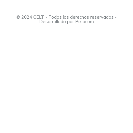
© 2024 CELT - Todos los derechos reservados -
Desarrollado por
Pixiacom