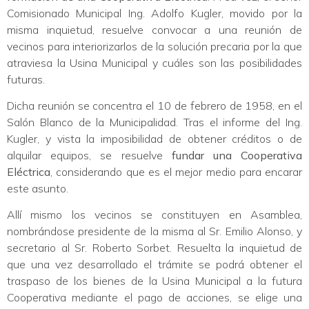
Comisionado Municipal Ing. Adolfo Kugler, movido por la
misma inquietud, resuelve convocar a una reunión de
vecinos para interiorizarlos de la solución precaria por la que
atraviesa la Usina Municipal y cuáles son las posibilidades
futuras.
Dicha reunión se concentra el 10 de febrero de 1958, en el
Salón Blanco de la Municipalidad. Tras el informe del Ing.
Kugler, y vista la imposibilidad de obtener créditos o de
alquilar equipos, se resuelve
fundar una Cooperativa
Eléctrica
, considerando que es el mejor medio para encarar
este asunto.
Allí mismo los vecinos se constituyen en Asamblea,
nombrándose presidente de la misma al Sr. Emilio Alonso, y
secretario al Sr. Roberto Sorbet. Resuelta la inquietud de
que una vez desarrollado el trámite se podrá obtener el
traspaso de los bienes de la Usina Municipal a la futura
Cooperativa mediante el pago de acciones, se elige una