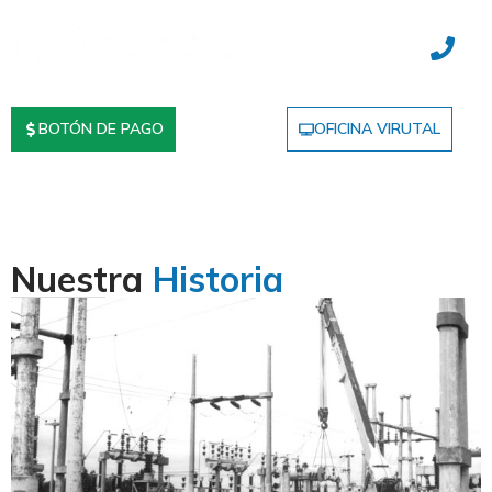
BOTÓN DE PAGO
OFICINA VIRUTAL
Nuestra
Historia