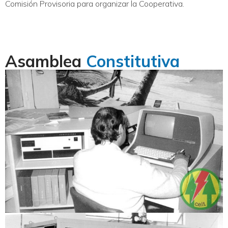
Comisión Provisoria para organizar la Cooperativa.
Asamblea
Constitutiva