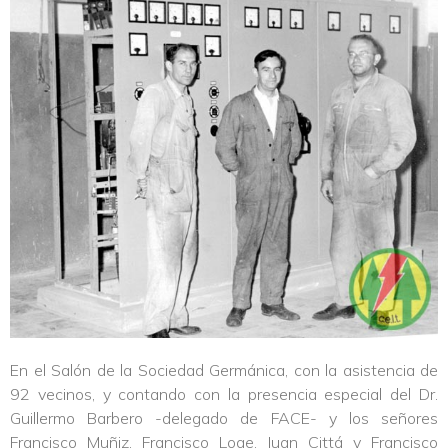
En el Salón de la Sociedad Germánica, con la asistencia de
92 vecinos, y contando con la presencia especial del Dr.
Guillermo Barbero -delegado de FACE- y los señores
Francisco Muñiz, Francisco Loge, Juan Cittá y Francisco